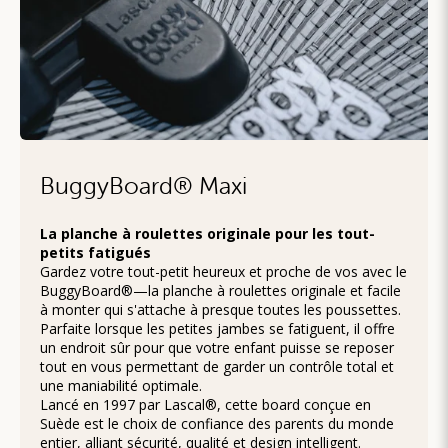
BuggyBoard® Maxi
La planche à roulettes originale pour les tout-
petits fatigués
Gardez votre tout-petit heureux et proche de vos avec le
BuggyBoard®—la planche à roulettes originale et facile
à monter qui s'attache à presque toutes les poussettes.
Parfaite lorsque les petites jambes se fatiguent, il offre
un endroit sûr pour que votre enfant puisse se reposer
tout en vous permettant de garder un contrôle total et
une maniabilité optimale.
Lancé en 1997 par Lascal®, cette board conçue en
Suède est le choix de confiance des parents du monde
entier, alliant sécurité, qualité et design intelligent.