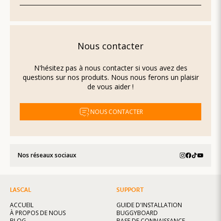
Nous contacter
N'hésitez pas à nous contacter si vous avez des
questions sur nos produits. Nous nous ferons un plaisir
de vous aider !
NOUS CONTACTER
Nos réseaux sociaux
LASCAL
SUPPORT
ACCUEIL
GUIDE D'INSTALLATION
À PROPOS DE NOUS
BUGGYBOARD
BLOG
BASE DE CONNAISSANCE