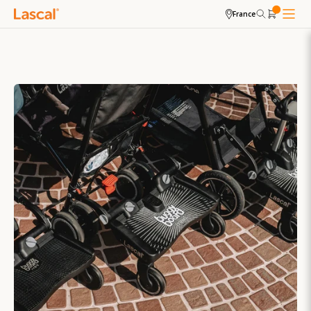
France