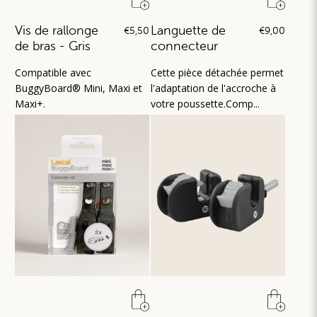
Vis de rallonge
Languette de
€5,50
€9,00
de bras - Gris
connecteur
Compatible avec
Cette pièce détachée permet
BuggyBoard® Mini, Maxi et
l'adaptation de l'accroche à
Maxi+.
votre poussette.Comp...