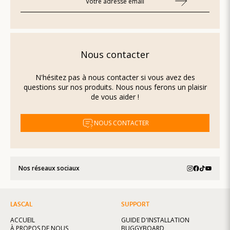
Nous contacter
N'hésitez pas à nous contacter si vous avez des
questions sur nos produits. Nous nous ferons un plaisir
de vous aider !
NOUS CONTACTER
Nos réseaux sociaux
LASCAL
SUPPORT
ACCUEIL
GUIDE D'INSTALLATION
À PROPOS DE NOUS
BUGGYBOARD