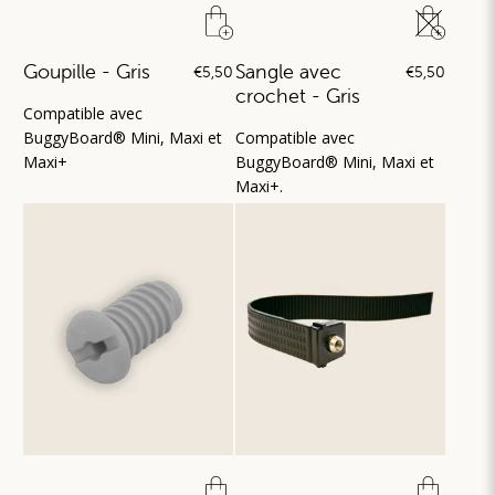
Goupille - Gris
Sangle avec
€5,50
€5,50
crochet - Gris
Compatible avec
BuggyBoard® Mini, Maxi et
Compatible avec
Maxi+
BuggyBoard® Mini, Maxi et
Maxi+.