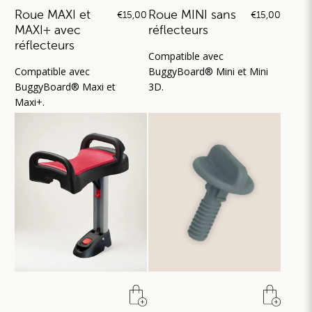
Roue MAXI et
Roue MINI sans
€15,00
€15,00
MAXI+ avec
réflecteurs
réflecteurs
Compatible avec
Compatible avec
BuggyBoard® Mini et Mini
BuggyBoard® Maxi et
3D.
Maxi+.