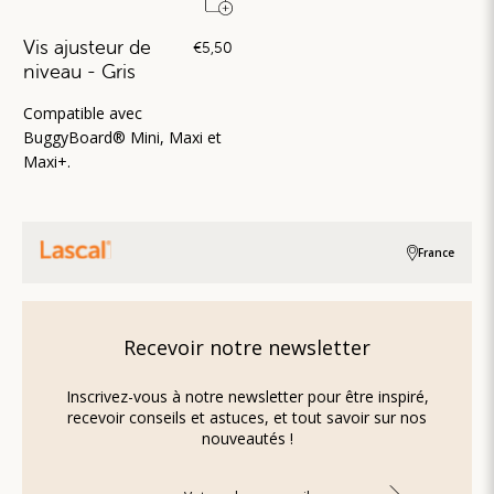
Vis ajusteur de
€5,50
niveau - Gris
Compatible avec
BuggyBoard® Mini, Maxi et
Maxi+.
France
Recevoir notre newsletter
Inscrivez-vous à notre newsletter pour être inspiré,
recevoir conseils et astuces, et tout savoir sur nos
nouveautés !